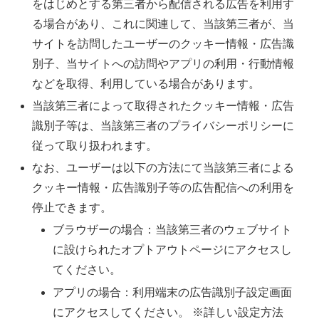
をはじめとする第三者から配信される広告を利用す
る場合があり、これに関連して、当該第三者が、当
サイトを訪問したユーザーのクッキー情報・広告識
別子、当サイトへの訪問やアプリの利用・行動情報
などを取得、利用している場合があります。
当該第三者によって取得されたクッキー情報・広告
識別子等は、当該第三者のプライバシーポリシーに
従って取り扱われます。
なお、ユーザーは以下の方法にて当該第三者による
クッキー情報・広告識別子等の広告配信への利用を
停止できます。
ブラウザーの場合：当該第三者のウェブサイト
に設けられたオプトアウトページにアクセスし
てください。
アプリの場合：利用端末の広告識別子設定画面
にアクセスしてください。 ※詳しい設定方法