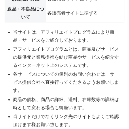
返品・不良品につ
各販売者サイトに準ずる
いて
当サイトは、アフィリエイトプログラムにより商
品・サービスをご紹介しております。
アフィリエイトプログラムとは、商品及びサービス
の提供元と業務提携を結び商品やサービスを紹介す
るインターネット上のシステムです。
各サービスについての個別のお問い合わせは、サー
ビス提供会社へ直接行ってくださるようお願いしま
す。
商品の価格、商品の詳細、送料、在庫数等の詳細は
時として変わる場合も御座います。
当サイトだけでなくリンク先のサイトもよくご確認
頂けます様お願い致します。