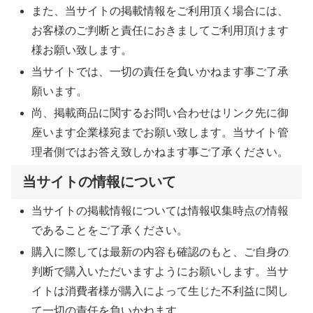
また、当サイトの掲載情報をご利用頂く場合には、
お客様のご判断と責任におきましてご利用頂けます
様お願い致します。
当サイトでは、一切の責任を負いかねます事ご了承
願います。
尚、掲載商品に関するお問い合わせはリンク先に御
座います企業様宛までお願い致します。当サイト管
理者側ではお答え致しかねます事ご了承ください。
当サイトの情報について
当サイトの掲載情報については情報収集時点の情報
であることをご了承ください。
購入に際しては最新の内容も確認のもと、ご自身の
判断で購入いただいますようにお願いします。当サ
イトは消費者様が購入によって生じた不利益に関し
て一切の責任を負いかねます。