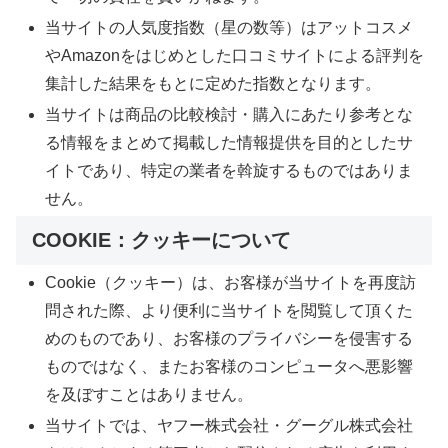
当サイトの人気度指数（星の数等）はアットコスメ
やAmazonをはじめとした口コミサイトによる評判を
集計した結果をもとに定めた指数となります。
当サイトは商品の比較検討・購入にあたり参考とな
る情報をまとめて掲載した情報提供を目的としたサ
イトであり、特定の業者を斡旋するものではありま
せん。
COOKIE：クッキーについて
Cookie（クッキー）は、お客様が当サイトを再度訪
問された際、より便利に当サイトを閲覧して頂くた
めのものであり、お客様のプライバシーを侵害する
ものではなく、またお客様のコンピュータへ悪影響
を及ぼすことはありません。
当サイトでは、ヤフー株式会社・グーグル株式会社