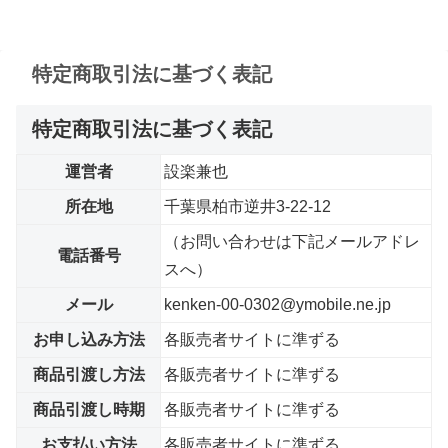
特定商取引法に基づく表記
特定商取引法に基づく表記
運営者
設楽兼也
所在地
千葉県柏市逆井3-22-12
（お問い合わせは下記メールアドレ
電話番号
スへ）
メール
kenken-00-0302@ymobile.ne.jp
お申し込み方法
各販売者サイトに準ずる
商品引渡し方法
各販売者サイトに準ずる
商品引渡し時期
各販売者サイトに準ずる
お支払い方法
各販売者サイトに準ずる